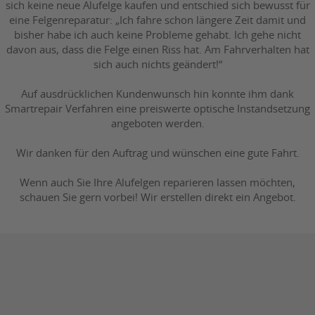
sich keine neue Alufelge kaufen und entschied sich bewusst für
eine Felgenreparatur: „Ich fahre schon längere Zeit damit und
bisher habe ich auch keine Probleme gehabt. Ich gehe nicht
davon aus, dass die Felge einen Riss hat. Am Fahrverhalten hat
sich auch nichts geändert!“
Auf ausdrücklichen Kundenwunsch hin konnte ihm dank
Smartrepair Verfahren eine preiswerte optische Instandsetzung
angeboten werden.
Wir danken für den Auftrag und wünschen eine gute Fahrt.
Wenn auch Sie Ihre Alufelgen reparieren lassen möchten,
schauen Sie gern vorbei! Wir erstellen direkt ein Angebot.