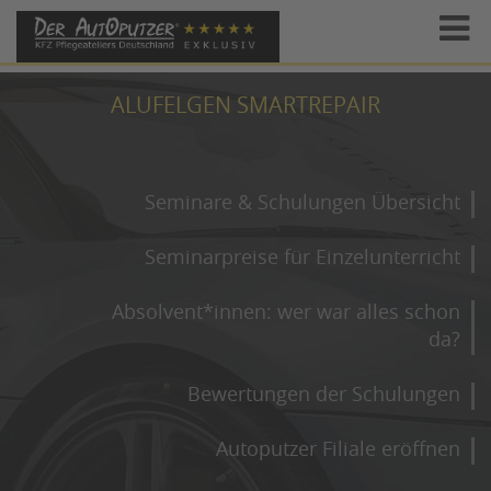
ALUFELGEN SMARTREPAIR
Seminare & Schulungen Übersicht
Seminarpreise für Einzelunterricht
Absolvent*innen: wer war alles schon
da?
Bewertungen der Schulungen
Autoputzer Filiale eröffnen