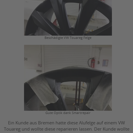
Beschädigte VW Touareg Felge
Gute Optik dank Smartrepair
Ein Kunde aus Bremen hatte diese Alufelge auf einem VW
Touareg und wollte diese reparieren lassen. Der Kunde wollte